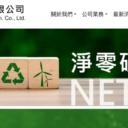
關於我們
公司業務
最新