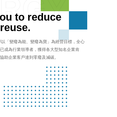
ERGY
ou to reduce
reuse.
來即以「變廢為能、變廢為寶」為經營目標，全心
已成為行業領導者，獲得各大型知名企業肯
協助企業客戶達到零廢及減碳。