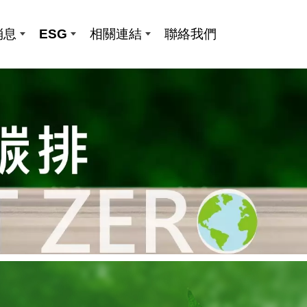
消息
ESG
相關連結
聯絡我們